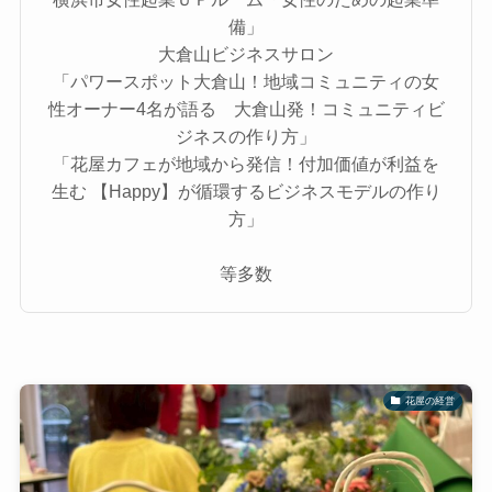
備」
大倉山ビジネスサロン
「パワースポット大倉山！地域コミュニティの女
性オーナー4名が語る 大倉山発！コミュニティビ
ジネスの作り方」
「花屋カフェが地域から発信！付加価値が利益を
生む 【Happy】が循環するビジネスモデルの作り
方」
等多数
花屋の経営