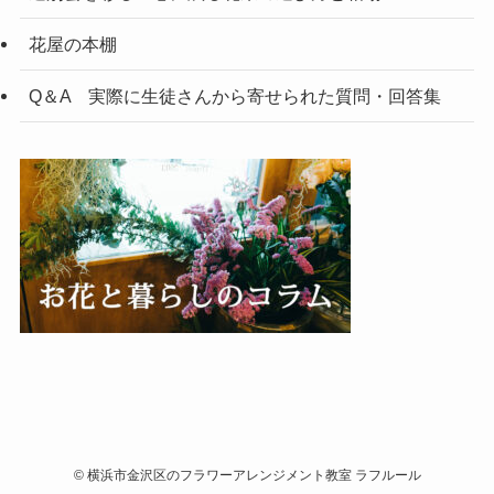
花屋の本棚
Q＆A 実際に生徒さんから寄せられた質問・回答集
©
横浜市金沢区のフラワーアレンジメント教室 ラフルール