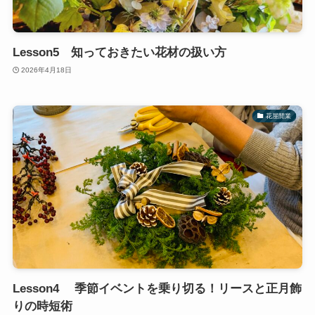
Lesson5 知っておきたい花材の扱い方
2026年4月18日
花屋開業
Lesson4 季節イベントを乗り切る！リースと正月飾
りの時短術