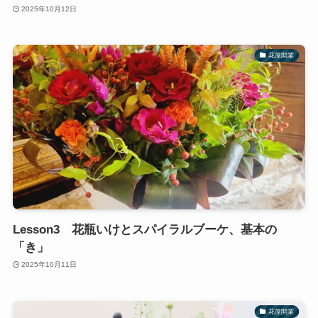
2025年10月12日
花屋開業
Lesson3 花瓶いけとスパイラルブーケ、基本の
「き」
2025年10月11日
花屋開業