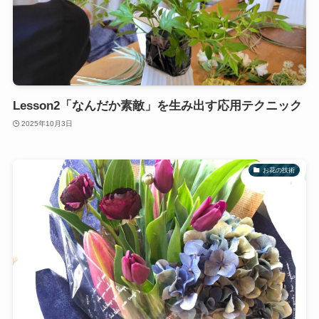
Lesson2「なんだか素敵」を生み出す応用テクニック
2025年10月3日
お花の技術