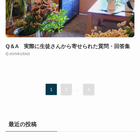
Q＆A 実際に生徒さんから寄せられた質問・回答集
2025年3月9日
1
2
...
4
最近の投稿