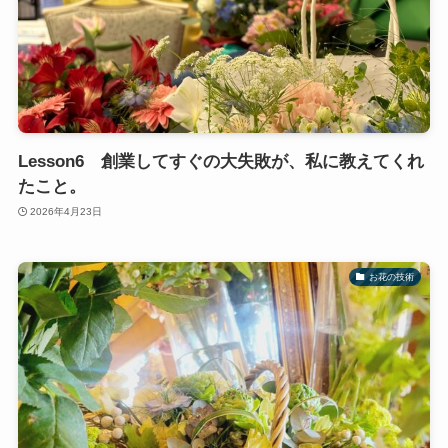
Lesson6 創業してすぐの大失敗が、私に教えてくれ
たこと。
2026年4月23日
お花の技術