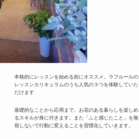
本格的にレッスンを始める前にオススメ。ラフルールの
レッスンカリキュラムのうち人気の３つを体験していた
だけます
基礎的なことから応用まで。お花のある暮らしを楽しめ
るスキルが身に付きます。また「ふと感じたこと」を無
視しないで行動に変えることを習慣化していきます。