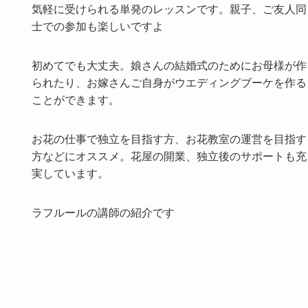
気軽に受けられる単発のレッスンです。親子、ご友人同
士での参加も楽しいですよ
初めてでも大丈夫。娘さんの結婚式のためにお母様が作
られたり、お嫁さんご自身がウエディングブーケを作る
ことができます。
お花の仕事で独立を目指す方、お花教室の運営を目指す
方などにオススメ。花屋の開業、独立後のサポートも充
実しています。
ラフルールの講師の紹介です