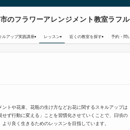
浜市のフラワーアレンジメント教室ラフル
キルアップ実践講座
レッスン
近くの教室を探す
予約・問
メントや花束、花瓶の生け方などお花に関するスキルアップは
視せず行動に変える」ことを習慣化させていくことで、日頃の
、より良く生きるためのレッスンを目指しています。