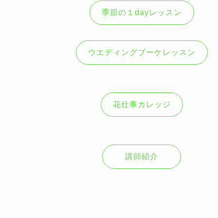
季節の１dayレッスン
ウエディングブーケレッスン
花仕事カレッジ
講師紹介