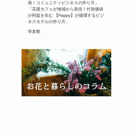
発！コミュニティビジネスの作り方」
「花屋カフェが地域から発信！付加価値
が利益を生む 【Happy】が循環するビジ
ネスモデルの作り方」
等多数