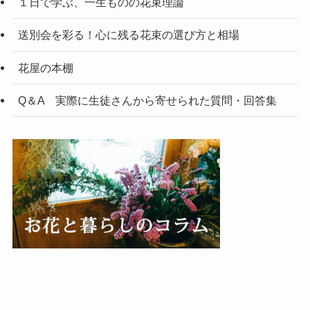
１日で学ぶ、一生ものの花束理論
送別会を彩る！心に残る花束の選び方と相場
花屋の本棚
Q＆A 実際に生徒さんから寄せられた質問・回答集