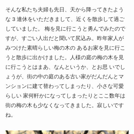
そんな私たち夫婦も先日、天から降ってきたよう
な 3 連休をいただきまして、近くを散歩して過ご
していました。 梅を見に行こうと勇んでみたので
すが、すごい人出だと聞いて尻込み。昨年家人が
みつけた素晴らしい梅の木の あるお家を見に行こ
うと散歩に出かけました。人様の庭の梅の木を見
に行こうとはまあ、なんというか、とお思 いでし
ょうが、街の中の庭のある古い家がだんだんとマ
ンションに建て替わってしまったり、小さな可愛
らしい 家何軒かになってしまったりとここ数年は
街の梅の木も少なくなってきました。寂しいです
ね。