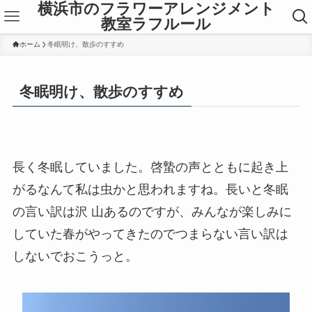
横浜市のフラワーアレンジメント
教室ラフルール
ホーム
冬眠明け、散歩のすすめ
冬眠明け、散歩のすすめ
長く冬眠していました。啓蟄の声とともに起き上
がるなんて私は虫かと思われますね。長いと冬眠
の言い訳は沢 山あるのですが、みんなが楽しみに
していた春がやってきたのでつまらない言い訳は
しないでおこうっと。