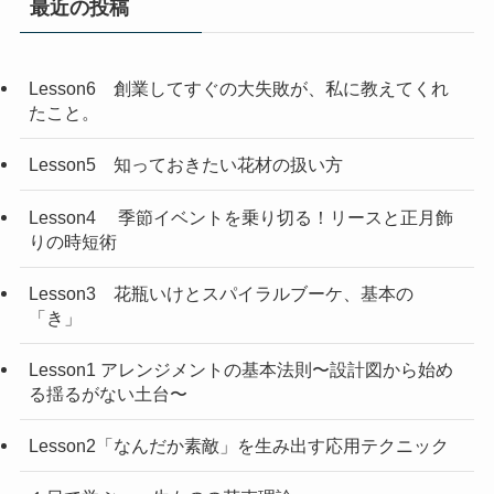
最近の投稿
Lesson6 創業してすぐの大失敗が、私に教えてくれ
たこと。
Lesson5 知っておきたい花材の扱い方
Lesson4 季節イベントを乗り切る！リースと正月飾
りの時短術
Lesson3 花瓶いけとスパイラルブーケ、基本の
「き」
Lesson1 アレンジメントの基本法則〜設計図から始め
る揺るがない土台〜
Lesson2「なんだか素敵」を生み出す応用テクニック